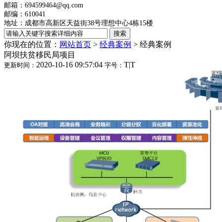
邮箱：694599464@qq.com
邮编：610041
地址：成都市高新区天益街38号理想中心4栋15楼
你现在的位置：
网站首页
>
经典案例
>
经典案例
阿坝扶贫移民局项目
2020-10-16 09:57:04
T
|
T
更新时间：
字号：