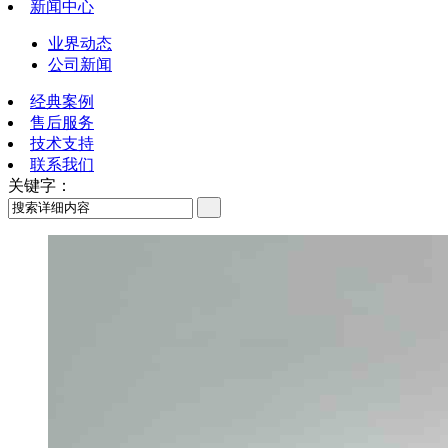
新闻中心
业界动态
公司新闻
经典案例
售后服务
技术支持
联系我们
关键字：