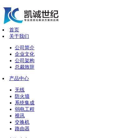
首页
关于我们
公司简介
企业文化
公司架构
总裁致辞
产品中心
无线
防火墙
系统集成
弱电工程
视讯
交换机
路由器